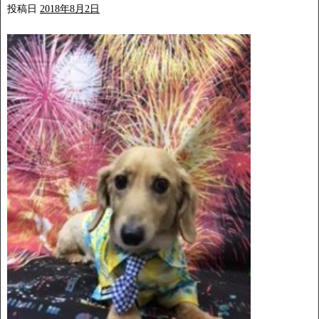
投稿日
2018年8月2日