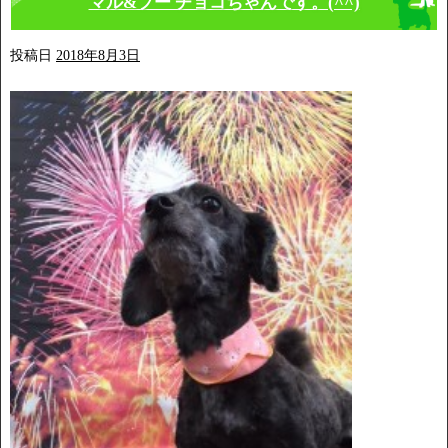
マル&プー チョコちゃんです。(^^)
投稿日
2018年8月3日