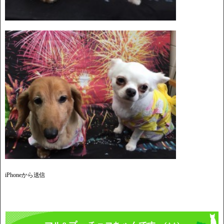
iPhoneから送信