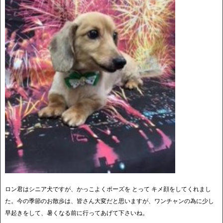
ロン君はシニア犬ですが、かっこよくポーズを とって キメ顔をしてくれまし
た。今の季節のお散歩は、皆さん大変だと思いますが、ワンチャンの為に少し
早起きをして、暑くなる前に行ってあげて下さいね。