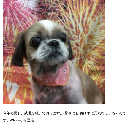
今年の夏も、残暑が続いておりますが 暑さにも 負けずに元気なモナちゃんで
す。iPhoneから送信