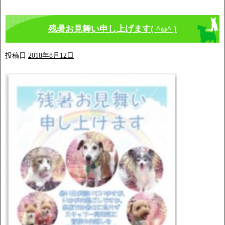
残暑お見舞い申し上げます( ^ω^ )
投稿日
2018年8月12日