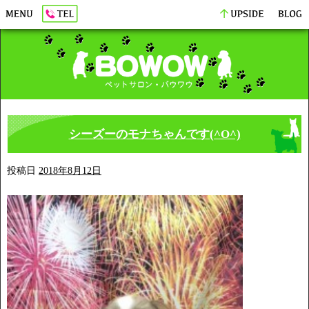
シーズーのモナちゃんです(^O^)
投稿日
2018年8月12日