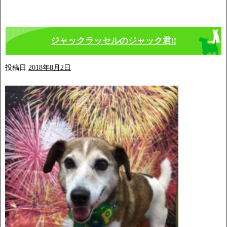
ジャックラッセルのジャック君‼️
投稿日
2018年8月2日