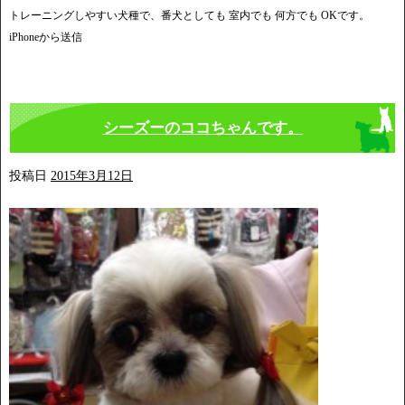
トレーニングしやすい犬種で、番犬としても 室内でも 何方でも OKです。
iPhoneから送信
シーズーのココちゃんです。
投稿日
2015年3月12日