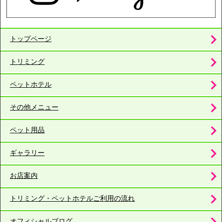
トップページ
トリミング
ペットホテル
その他メニュー
ペット用品
ギャラリー
お店案内
トリミング・ペットホテルご利用の流れ
オフィシャルブログ