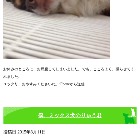
お休みのところに、お邪魔してしまいました。でも、こころよく、撮らせてく
れました。
ユックリ、おやすみくださいね。iPhoneから送信
僕、ミックス犬のりゅう君
投稿日
2015年3月11日