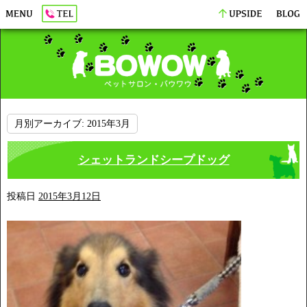
月別アーカイブ:
2015年3月
シェットランドシープドッグ
投稿日
2015年3月12日