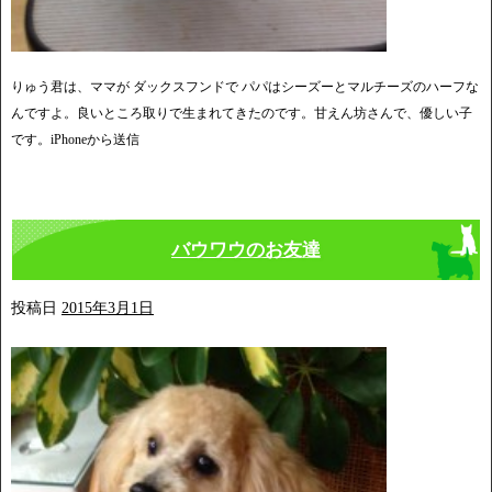
りゅう君は、ママが ダックスフンドで パパはシーズーとマルチーズのハーフな
んですよ。良いところ取りで生まれてきたのです。甘えん坊さんで、優しい子
です。iPhoneから送信
バウワウのお友達
投稿日
2015年3月1日