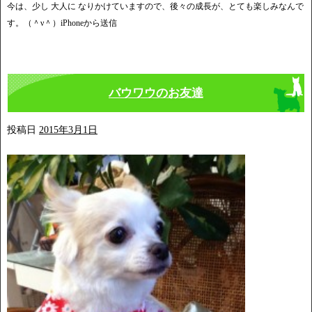
今は、少し 大人に なりかけていますので、後々の成長が、とても楽しみなんで
す。（＾ν＾）iPhoneから送信
バウワウのお友達
投稿日
2015年3月1日