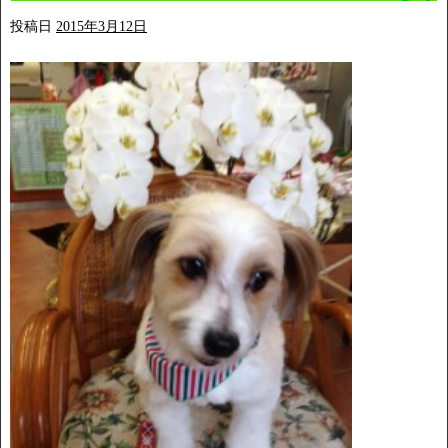
投稿日
2015年3月12日