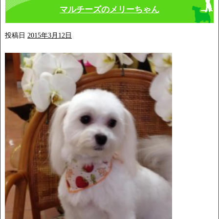
マルチーズのメリーちゃん
投稿日
2015年3月12日