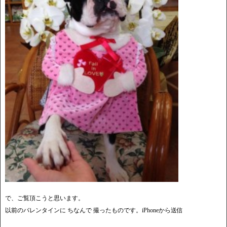
で、ご覧頂こうと思います。
以前のバレンタインに ちなんで 撮ったものです。iPhoneから送信