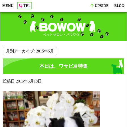
月別アーカイブ:
2015年5月
本日は、ワサビ君特集
投稿日
2015年5月18日