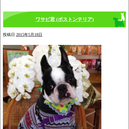
ワサビ君 (ボストンテリア)
投稿日
2015年5月18日