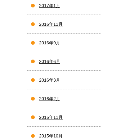
2017年1月
2016年11月
2016年9月
2016年6月
2016年3月
2016年2月
2015年11月
2015年10月