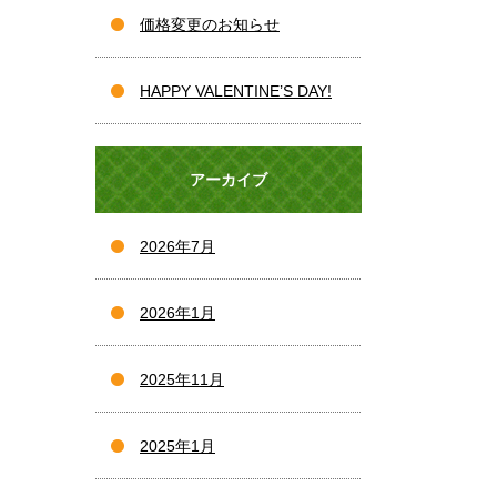
価格変更のお知らせ
HAPPY VALENTINE’S DAY!
アーカイブ
2026年7月
2026年1月
2025年11月
2025年1月