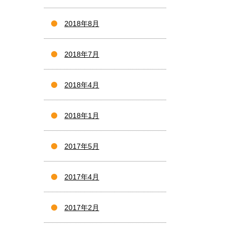
2018年8月
2018年7月
2018年4月
2018年1月
2017年5月
2017年4月
2017年2月