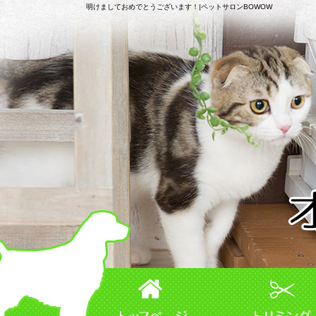
明けましておめでとうございます！|ペットサロンBOWOW