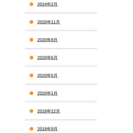
2024年2月
2020年11月
2020年9月
2020年6月
2020年5月
2020年1月
2018年12月
2018年9月