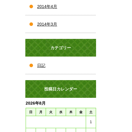
2014年4月
2014年3月
カテゴリー
日記
投稿日カレンダー
2026年8月
日
月
火
水
木
金
土
1