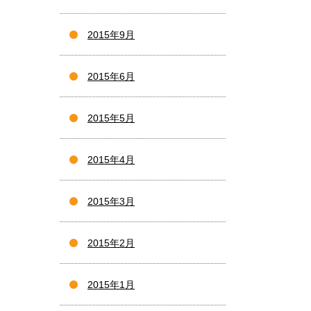
2015年9月
2015年6月
2015年5月
2015年4月
2015年3月
2015年2月
2015年1月