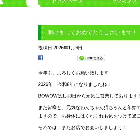
明けましておめでとうございます！
投稿日
2026年1月9日
今年も、よろしくお願い致します。
2026年、令和8年になりましたね！
BOWOWは1月8日から元気に営業しております
また皆様と、元気なわんちゃん猫ちゃんと年始
ますので、お身体にはくれぐれも気をつけて過
それでは、またお店でお会いしましょう！