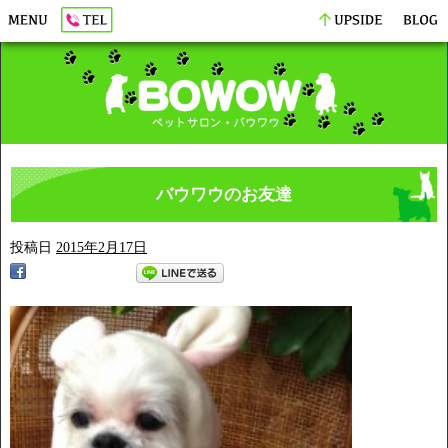
バウワウのお友達
投稿日
2015年2月17日