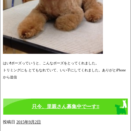
はい❗️ポーズっていうと、こんなポーズをとってくれました。
トリミングにも とてもなれていて、いい子にしてくれました。ありがとiPhone
から送信
只今、里親さん募集中でーす‼️
投稿日
2015年9月2日