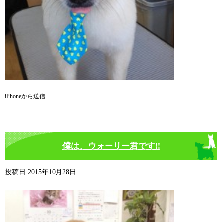
iPhoneから送信
僕は、ウォーリー君です‼️
投稿日
2015年10月28日