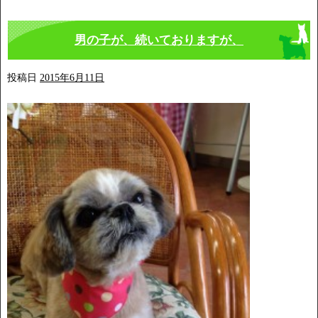
男の子が、続いておりますが、
投稿日
2015年6月11日