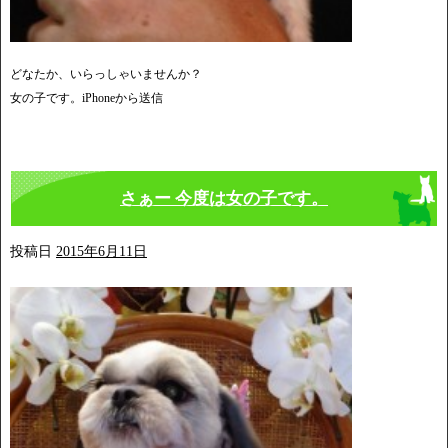
どなたか、いらっしゃいませんか？
女の子です。iPhoneから送信
さぁー 今度は女の子です。
投稿日
2015年6月11日