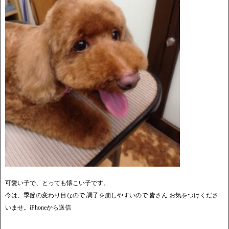
可愛い子で、とっても懐こい子です。
今は、季節の変わり目なので 調子を崩しやすいので 皆さん お気をつけくださ
いませ。iPhoneから送信