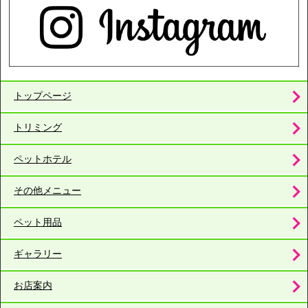
トップページ
トリミング
ペットホテル
その他メニュー
ペット用品
ギャラリー
お店案内