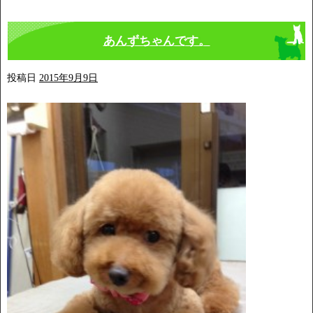
あんずちゃんです。
投稿日
2015年9月9日