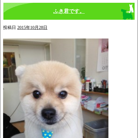
ふき君です。
投稿日
2015年10月28日