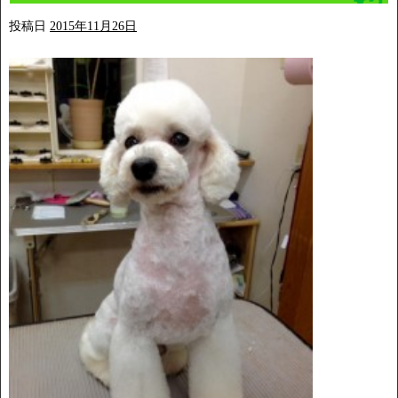
投稿日
2015年11月26日