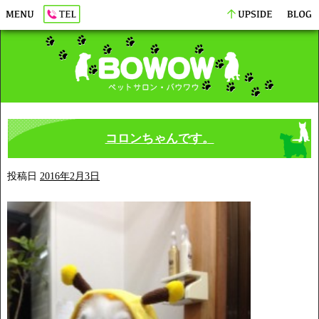
コロンちゃんです。
投稿日
2016年2月3日