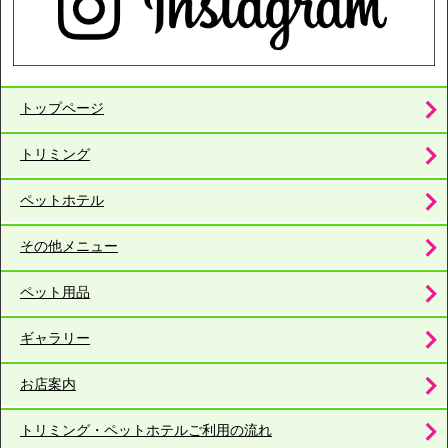
トップページ
トリミング
ペットホテル
その他メニュー
ペット用品
ギャラリー
お店案内
トリミング・ペットホテルご利用の流れ