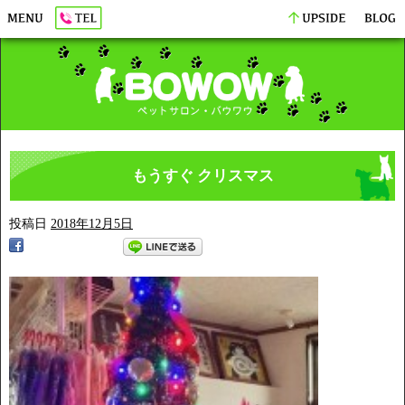
もうすぐ クリスマス
投稿日
2018年12月5日