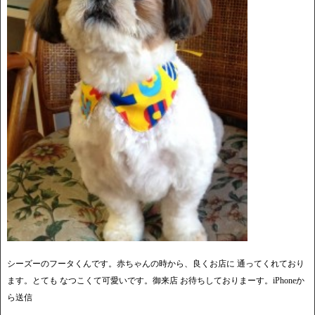
シーズーのフータくんです。赤ちゃんの時から、良くお店に 通ってくれており
ます。とても なつこくて可愛いです。御来店 お待ちしておりまーす。iPhoneか
ら送信