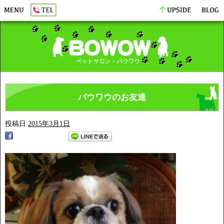
バウワウのお友達
投稿日
2015年3月1日