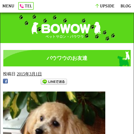
バウワウのお友達
投稿日
2015年3月1日