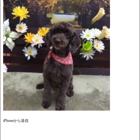
iPhoneから送信