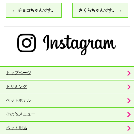
←
チョコちゃんです。
さくらちゃんです。
→
トップページ
トリミング
ペットホテル
その他メニュー
ペット用品