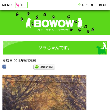
ソラちゃんです。
投稿日
2016年9月26日