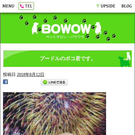
プードルのポコ君です。
投稿日
2018年8月12日