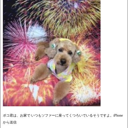
ポコ君は、お家で いつもソファーに座ってくつろいでいるそうですよ。iPhone
から送信