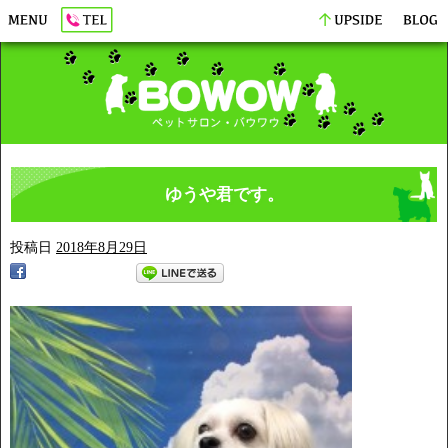
ゆうや君です。
投稿日
2018年8月29日