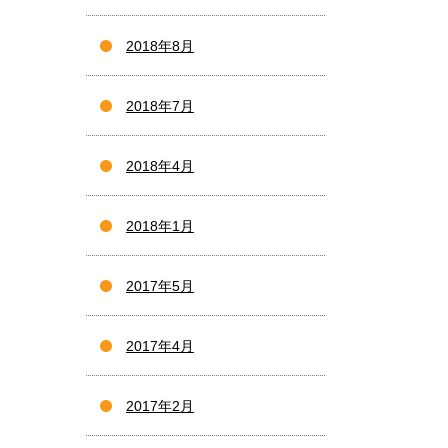
2018年8月
2018年7月
2018年4月
2018年1月
2017年5月
2017年4月
2017年2月