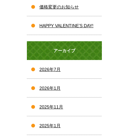
価格変更のお知らせ
HAPPY VALENTINE’S DAY!
アーカイブ
2026年7月
2026年1月
2025年11月
2025年1月