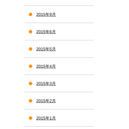
2015年9月
2015年6月
2015年5月
2015年4月
2015年3月
2015年2月
2015年1月