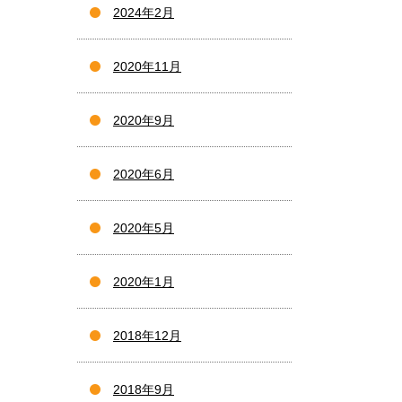
2024年2月
2020年11月
2020年9月
2020年6月
2020年5月
2020年1月
2018年12月
2018年9月