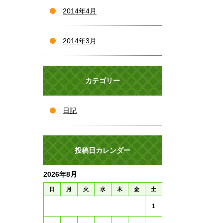
2014年4月
2014年3月
カテゴリー
日記
投稿日カレンダー
2026年8月
日
月
火
水
木
金
土
1