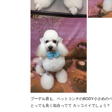
プーデル君も、ペットコンチのBODY小さめの
とっても良く似合ってて カッコイイでしょう？