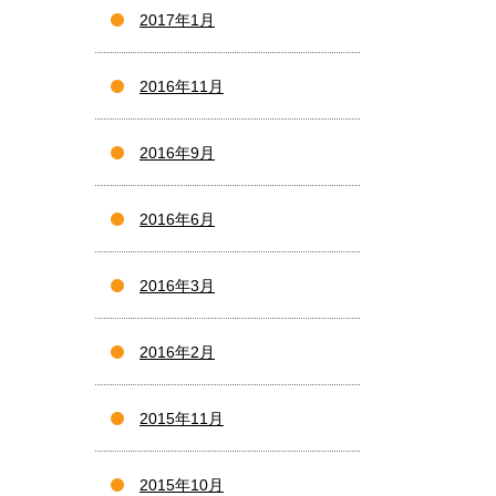
2017年1月
2016年11月
2016年9月
2016年6月
2016年3月
2016年2月
2015年11月
2015年10月