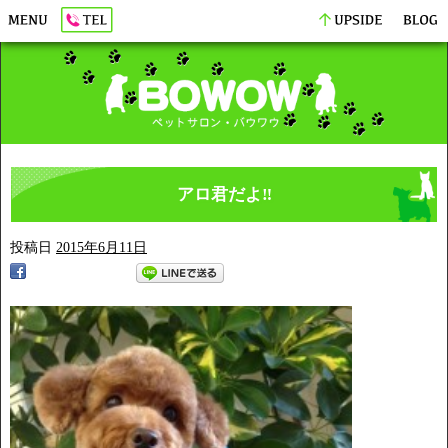
アロ君だよ‼️
投稿日
2015年6月11日