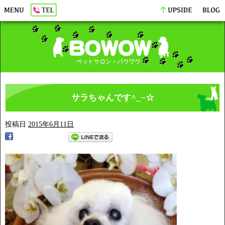
サラちゃんです^_−☆
投稿日
2015年6月11日