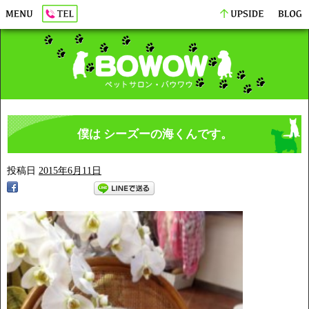
僕は シーズーの海くんです。
投稿日
2015年6月11日